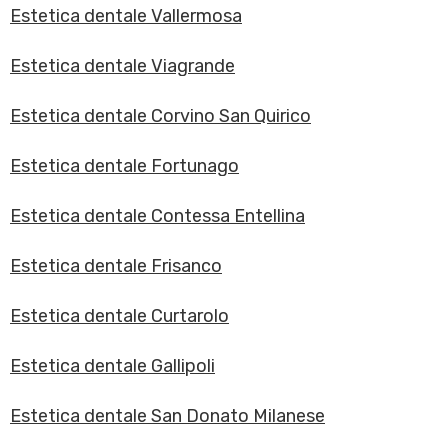
Estetica dentale Vallermosa
Estetica dentale Viagrande
Estetica dentale Corvino San Quirico
Estetica dentale Fortunago
Estetica dentale Contessa Entellina
Estetica dentale Frisanco
Estetica dentale Curtarolo
Estetica dentale Gallipoli
Estetica dentale San Donato Milanese