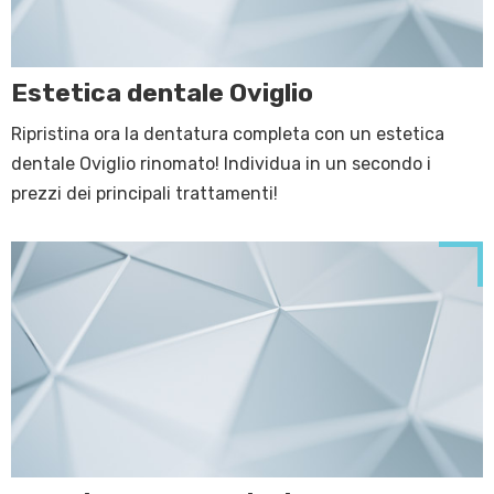
Estetica dentale Oviglio
Ripristina ora la dentatura completa con un estetica
dentale Oviglio rinomato! Individua in un secondo i
prezzi dei principali trattamenti!