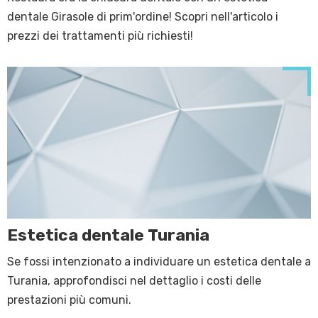
dentale Girasole di prim'ordine! Scopri nell'articolo i
prezzi dei trattamenti più richiesti!
Estetica dentale Turania
Se fossi intenzionato a individuare un estetica dentale a
Turania, approfondisci nel dettaglio i costi delle
prestazioni più comuni.