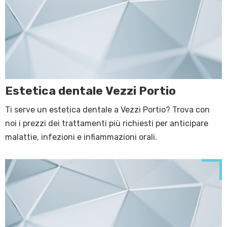
Estetica dentale Vezzi Portio
Ti serve un estetica dentale a Vezzi Portio? Trova con
noi i prezzi dei trattamenti più richiesti per anticipare
malattie, infezioni e infiammazioni orali.