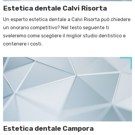
Estetica dentale Calvi Risorta
Un esperto estetica dentale a Calvi Risorta può chiedere
un onorario competitivo? Nel testo seguente ti
sveleremo come scegliere il miglior studio dentistico e
contenere i costi.
Estetica dentale Campora