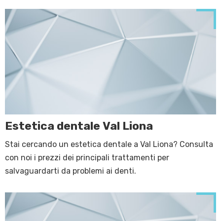
Estetica dentale Val Liona
Stai cercando un estetica dentale a Val Liona? Consulta
con noi i prezzi dei principali trattamenti per
salvaguardarti da problemi ai denti.