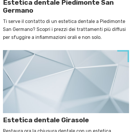
Estetica dentale Piedimonte San
Germano
Ti serve il contatto di un estetica dentale a Piedimonte
San Germano? Scopri i prezzi dei trattamenti più diffusi
per sfuggire a infiammazioni orali e non solo.
Estetica dentale Girasole
Restaura ora la chiusura dentale con un estetica