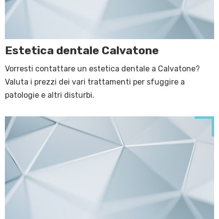
Estetica dentale Calvatone
Vorresti contattare un estetica dentale a Calvatone?
Valuta i prezzi dei vari trattamenti per sfuggire a
patologie e altri disturbi.