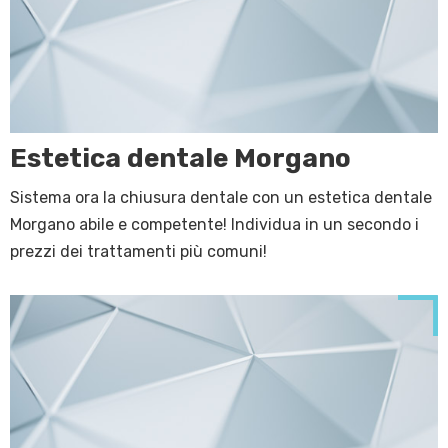
Estetica dentale Morgano
Sistema ora la chiusura dentale con un estetica dentale
Morgano abile e competente! Individua in un secondo i
prezzi dei trattamenti più comuni!