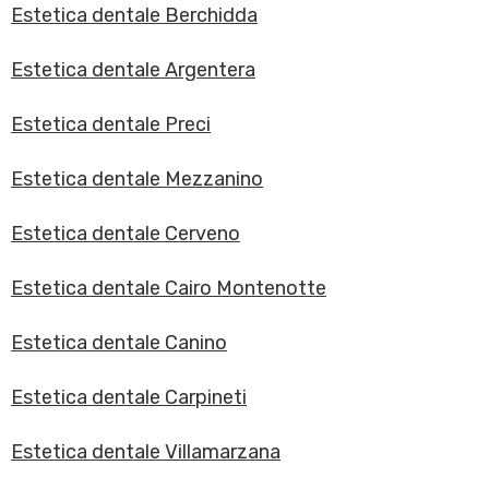
Estetica dentale Berchidda
Estetica dentale Argentera
Estetica dentale Preci
Estetica dentale Mezzanino
Estetica dentale Cerveno
Estetica dentale Cairo Montenotte
Estetica dentale Canino
Estetica dentale Carpineti
Estetica dentale Villamarzana