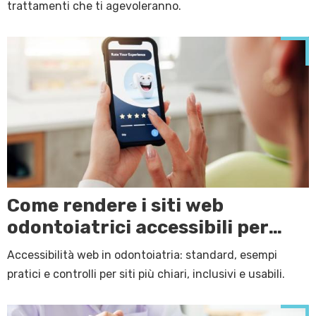
trattamenti che ti agevoleranno.
Come rendere i siti web
odontoiatrici accessibili per
person
Accessibilità web in odontoiatria: standard, esempi
pratici e controlli per siti più chiari, inclusivi e usabili.