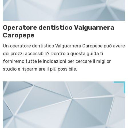
Operatore dentistico Valguarnera
Caropepe
Un operatore dentistico Valguarnera Caropepe può avere
dei prezzi accessibili? Dentro a questa guida ti
forniremo tutte le indicazioni per cercare il miglior
studio e risparmiare il più possibile.