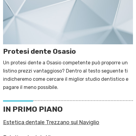
Protesi dente Osasio
Un protesi dente a Osasio competente può proporre un
listino prezzi vantaggioso? Dentro al testo seguente ti
indicheremo come cercare il miglior studio dentistico e
pagare il meno possibile.
IN PRIMO PIANO
Estetica dentale Trezzano sul Naviglio