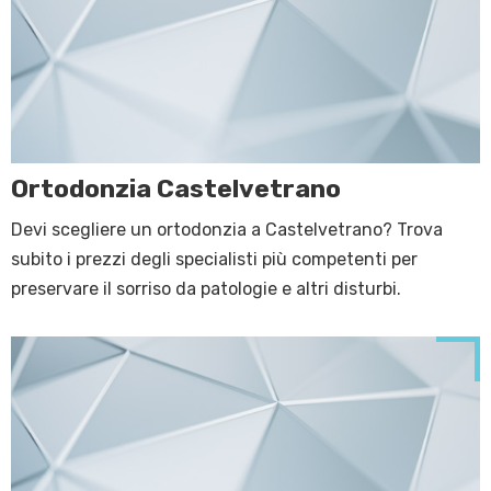
Ortodonzia Castelvetrano
Devi scegliere un ortodonzia a Castelvetrano? Trova
subito i prezzi degli specialisti più competenti per
preservare il sorriso da patologie e altri disturbi.