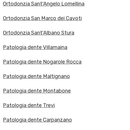
Ortodonzia Sant'Angelo Lomellina
Ortodonzia San Marco dei Cavoti
Ortodonzia Sant'Albano Stura
Patologia dente Villamaina
Patologia dente Nogarole Rocca
Patologia dente Maltignano
Patologia dente Montabone
Patologia dente Trevi
Patologia dente Carpanzano