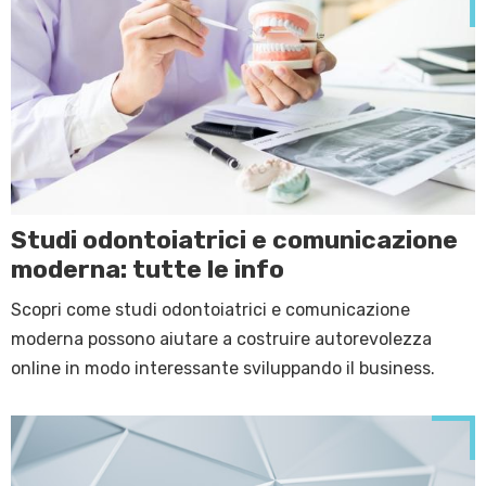
Studi odontoiatrici e comunicazione
moderna: tutte le info
Scopri come studi odontoiatrici e comunicazione
moderna possono aiutare a costruire autorevolezza
online in modo interessante sviluppando il business.