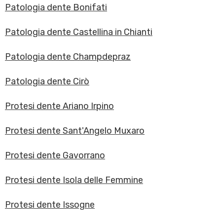
Patologia dente Bonifati
Patologia dente Castellina in Chianti
Patologia dente Champdepraz
Patologia dente Cirò
Protesi dente Ariano Irpino
Protesi dente Sant'Angelo Muxaro
Protesi dente Gavorrano
Protesi dente Isola delle Femmine
Protesi dente Issogne