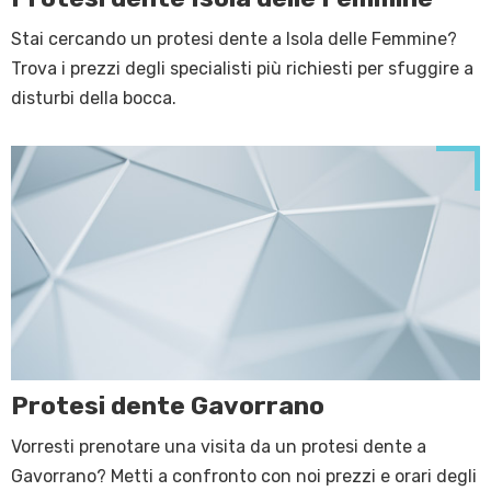
Stai cercando un protesi dente a Isola delle Femmine?
Trova i prezzi degli specialisti più richiesti per sfuggire a
disturbi della bocca.
Protesi dente Gavorrano
Vorresti prenotare una visita da un protesi dente a
Gavorrano? Metti a confronto con noi prezzi e orari degli