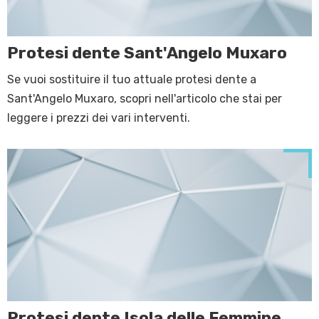
Protesi dente Sant'Angelo Muxaro
Se vuoi sostituire il tuo attuale protesi dente a
Sant'Angelo Muxaro, scopri nell'articolo che stai per
leggere i prezzi dei vari interventi.
Protesi dente Isola delle Femmine