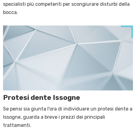
specialisti più competenti per scongiurare disturbi della
bocca.
Protesi dente Issogne
Se pensi sia giunta l'ora di individuare un protesi dente a
Issogne, guarda a breve i prezzi dei principali
trattamenti.