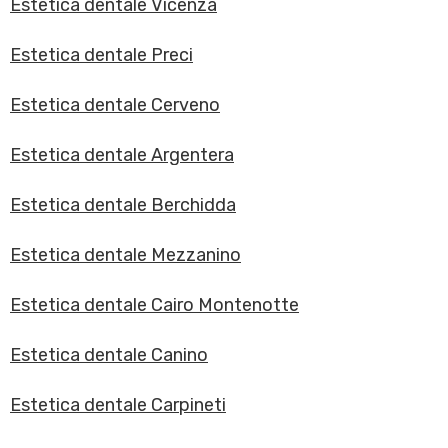
Estetica dentale Vicenza
Estetica dentale Preci
Estetica dentale Cerveno
Estetica dentale Argentera
Estetica dentale Berchidda
Estetica dentale Mezzanino
Estetica dentale Cairo Montenotte
Estetica dentale Canino
Estetica dentale Carpineti