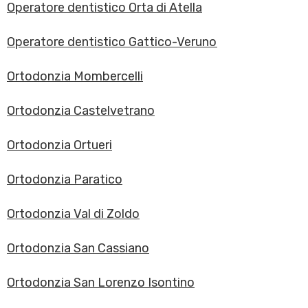
Operatore dentistico Orta di Atella
Operatore dentistico Gattico-Veruno
Ortodonzia Mombercelli
Ortodonzia Castelvetrano
Ortodonzia Ortueri
Ortodonzia Paratico
Ortodonzia Val di Zoldo
Ortodonzia San Cassiano
Ortodonzia San Lorenzo Isontino