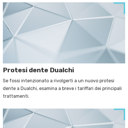
Protesi dente Dualchi
Se fossi intenzionato a rivolgerti a un nuovo protesi
dente a Dualchi, esamina a breve i tariffari dei principali
trattamenti.