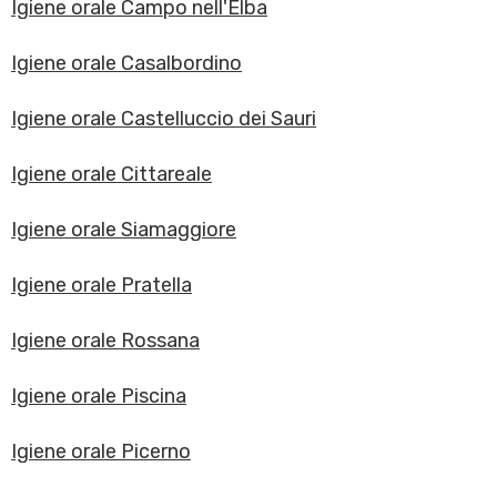
Igiene orale Campo nell'Elba
Igiene orale Casalbordino
Igiene orale Castelluccio dei Sauri
Igiene orale Cittareale
Igiene orale Siamaggiore
Igiene orale Pratella
Igiene orale Rossana
Igiene orale Piscina
Igiene orale Picerno