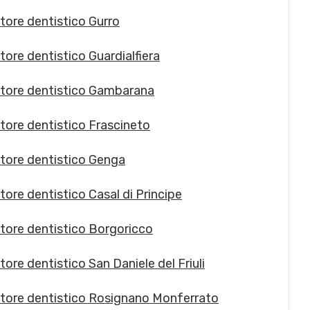
tore dentistico Gurro
tore dentistico Guardialfiera
tore dentistico Gambarana
tore dentistico Frascineto
tore dentistico Genga
tore dentistico Casal di Principe
tore dentistico Borgoricco
ore dentistico San Daniele del Friuli
tore dentistico Rosignano Monferrato