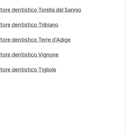
tore dentistico Torella del Sannio
tore dentistico Tribiano
tore dentistico Terre d'Adige
tore dentistico Vignone
tore dentistico Tigliole