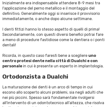
Inizialmente era indispensabile attendere 8-9 mesi tra
l'applicazione del perno metallico e il montaggio del
definitivo. Generalmente oggi si inserisce il provvisorio
immediatamente, o anche dopo alcune settimane.
I denti fittizi hanno lo stesso aspetto di quelli di prima!
Secondariamente, con questi diversi benefici potrai fare
a meno di procedure fastidiose come la dentiera o i ponti
dentali!
Ricorda, in questo caso faresti bene a scegliere
uno
centro protesi dente nella città di Dualchi e con
personale
in cui è presente un esperto in implantologia.
Ortodonzista a Dualchi
La maturazione dei denti è un arco di tempo in cui
escono allo scoperto alcuni problemi, sia negli adulti che
nei più piccini. Spesso sarà fondamentale rivolgersi
all'intervento di un odontotecnico all'altezza, che risolva