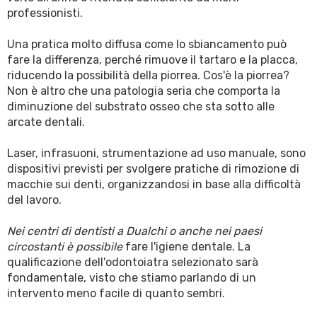
professionisti.
Una pratica molto diffusa come lo sbiancamento può
fare la differenza, perché rimuove il tartaro e la placca,
riducendo la possibilità della piorrea. Cos'è la piorrea?
Non è altro che una patologia seria che comporta la
diminuzione del substrato osseo che sta sotto alle
arcate dentali.
Laser, infrasuoni, strumentazione ad uso manuale, sono
dispositivi previsti per svolgere pratiche di rimozione di
macchie sui denti, organizzandosi in base alla difficoltà
del lavoro.
Nei centri di dentisti a Dualchi o anche nei paesi
circostanti è possibile
fare l'igiene dentale. La
qualificazione dell'odontoiatra selezionato sarà
fondamentale, visto che stiamo parlando di un
intervento meno facile di quanto sembri.