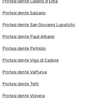
Protesi dente Caslino d'Erba
Protesi dente Salzano
Protesi dente San Giovanni Lupatoto
Protesi dente Pauli Arbarei
Protesi dente Petriolo
Protesi dente Vigo di Cadore
Protesi dente Valfurva
Protesi dente Telti
Protesi dente Volvera