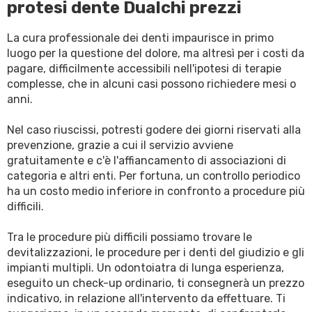
protesi dente Dualchi prezzi
La cura professionale dei denti impaurisce in primo
luogo per la questione del dolore, ma altresì per i costi da
pagare, difficilmente accessibili nell'ipotesi di terapie
complesse, che in alcuni casi possono richiedere mesi o
anni.
Nel caso riuscissi, potresti godere dei giorni riservati alla
prevenzione, grazie a cui il servizio avviene
gratuitamente e c'è l'affiancamento di associazioni di
categoria e altri enti. Per fortuna, un controllo periodico
ha un costo medio inferiore in confronto a procedure più
difficili.
Tra le procedure più difficili possiamo trovare le
devitalizzazioni, le procedure per i denti del giudizio e gli
impianti multipli. Un odontoiatra di lunga esperienza,
eseguito un check-up ordinario, ti consegnerà un prezzo
indicativo, in relazione all'intervento da effettuare. Ti