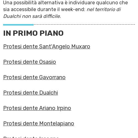
Una possibilità alternativa è individuare qualcuno che
sia accessibile durante il week-end:
nel territorio di
Dualchi non sarà difficile
.
IN PRIMO PIANO
Protesi dente Sant'Angelo Muxaro
Protesi dente Osasio
Protesi dente Gavorrano
Protesi dente Dualchi
Protesi dente Ariano Irpino
Protesi dente Montelapiano