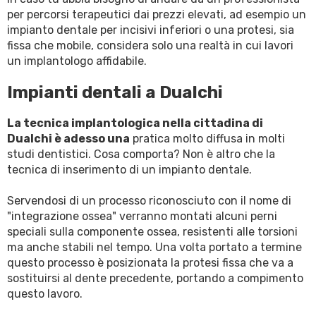
per percorsi terapeutici dai prezzi elevati, ad esempio un
impianto dentale per incisivi inferiori o una protesi, sia
fissa che mobile, considera solo una realtà in cui lavori
un implantologo affidabile.
Impianti dentali a Dualchi
La tecnica implantologica nella cittadina di
Dualchi è adesso una
pratica molto diffusa in molti
studi dentistici. Cosa comporta? Non è altro che la
tecnica di inserimento di un impianto dentale.
Servendosi di un processo riconosciuto con il nome di
"integrazione ossea" verranno montati alcuni perni
speciali sulla componente ossea, resistenti alle torsioni
ma anche stabili nel tempo. Una volta portato a termine
questo processo è posizionata la protesi fissa che va a
sostituirsi al dente precedente, portando a compimento
questo lavoro.