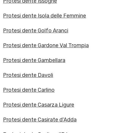
Protesi dente Issogne
Protesi dente Isola delle Femmine
Protesi dente Golfo Aranci
Protesi dente Gardone Val Trompia
Protesi dente Gambellara
Protesi dente Davoli
Protesi dente Carlino
Protesi dente Casarza Ligure
Protesi dente Casirate d'Adda