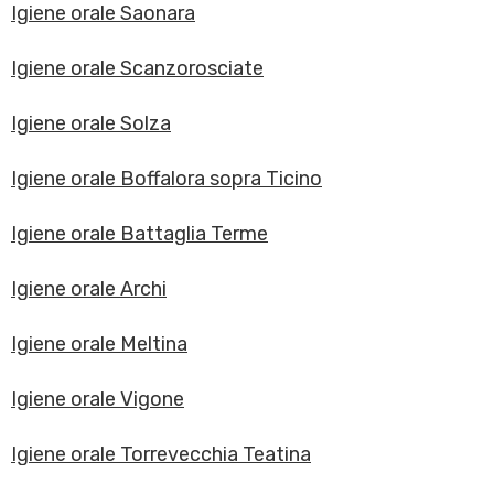
Igiene orale Saonara
Igiene orale Scanzorosciate
Igiene orale Solza
Igiene orale Boffalora sopra Ticino
Igiene orale Battaglia Terme
Igiene orale Archi
Igiene orale Meltina
Igiene orale Vigone
Igiene orale Torrevecchia Teatina