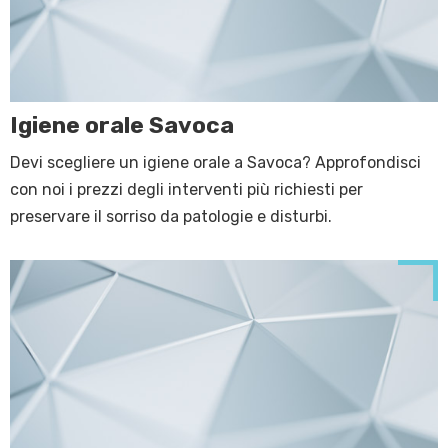
Igiene orale Savoca
Devi scegliere un igiene orale a Savoca? Approfondisci
con noi i prezzi degli interventi più richiesti per
preservare il sorriso da patologie e disturbi.