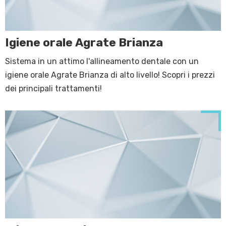
Igiene orale Agrate Brianza
Sistema in un attimo l'allineamento dentale con un
igiene orale Agrate Brianza di alto livello! Scopri i prezzi
dei principali trattamenti!