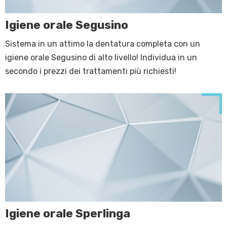
Igiene orale Segusino
Sistema in un attimo la dentatura completa con un
igiene orale Segusino di alto livello! Individua in un
secondo i prezzi dei trattamenti più richiesti!
Igiene orale Sperlinga