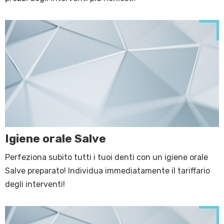
Igiene orale Salve
Perfeziona subito tutti i tuoi denti con un igiene orale
Salve preparato! Individua immediatamente il tariffario
degli interventi!