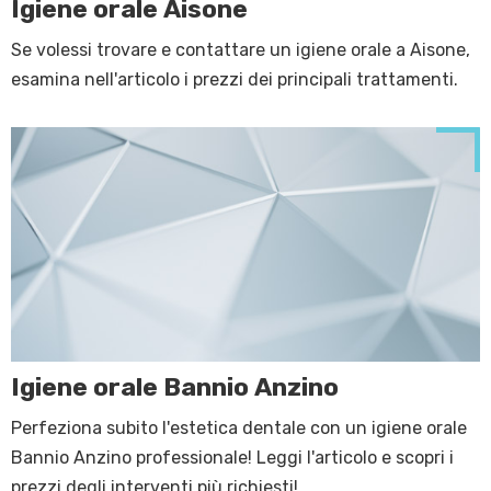
Igiene orale Aisone
Se volessi trovare e contattare un igiene orale a Aisone,
esamina nell'articolo i prezzi dei principali trattamenti.
Igiene orale Bannio Anzino
Perfeziona subito l'estetica dentale con un igiene orale
Bannio Anzino professionale! Leggi l'articolo e scopri i
prezzi degli interventi più richiesti!