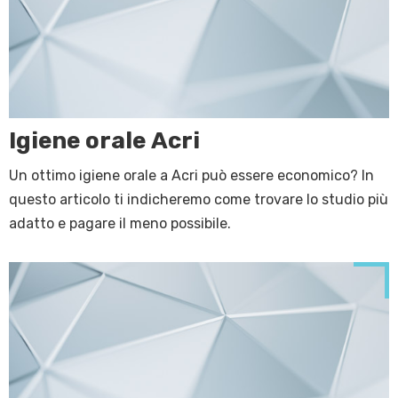
Igiene orale Acri
Un ottimo igiene orale a Acri può essere economico? In
questo articolo ti indicheremo come trovare lo studio più
adatto e pagare il meno possibile.