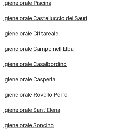
Igiene orale Piscina
Igiene orale Castelluccio dei Sauri
Igiene orale Cittareale
Igiene orale Campo nell'Elba
Igiene orale Casalbordino
Igiene orale Casperia
Igiene orale Rovello Porro
Igiene orale Sant'Elena
Igiene orale Soncino