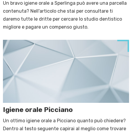
Un bravo igiene orale a Sperlinga può avere una parcella
contenuta? Nell'articolo che stai per consultare ti
daremo tutte le dritte per cercare lo studio dentistico
migliore e pagare un compenso giusto.
Igiene orale Picciano
Un ottimo igiene orale a Picciano quanto può chiedere?
Dentro al testo seguente capirai al meglio come trovare