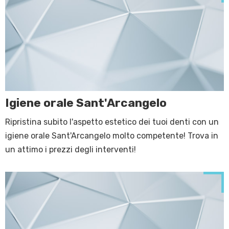
Igiene orale Sant'Arcangelo
Ripristina subito l'aspetto estetico dei tuoi denti con un
igiene orale Sant'Arcangelo molto competente! Trova in
un attimo i prezzi degli interventi!