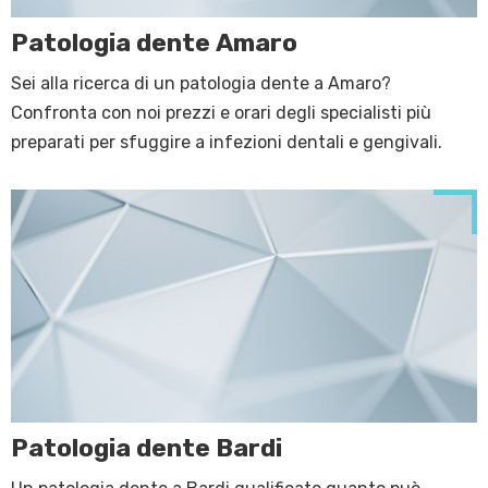
Patologia dente Amaro
Sei alla ricerca di un patologia dente a Amaro?
Confronta con noi prezzi e orari degli specialisti più
preparati per sfuggire a infezioni dentali e gengivali.
Patologia dente Bardi