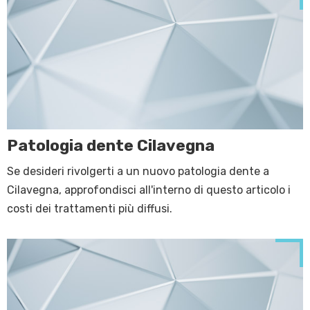
Patologia dente Cilavegna
Se desideri rivolgerti a un nuovo patologia dente a
Cilavegna, approfondisci all'interno di questo articolo i
costi dei trattamenti più diffusi.