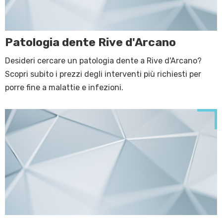
Patologia dente Rive d'Arcano
Desideri cercare un patologia dente a Rive d'Arcano?
Scopri subito i prezzi degli interventi più richiesti per
porre fine a malattie e infezioni.