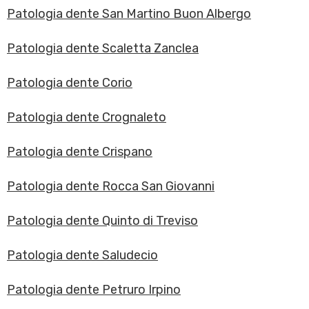
Patologia dente San Martino Buon Albergo
Patologia dente Scaletta Zanclea
Patologia dente Corio
Patologia dente Crognaleto
Patologia dente Crispano
Patologia dente Rocca San Giovanni
Patologia dente Quinto di Treviso
Patologia dente Saludecio
Patologia dente Petruro Irpino