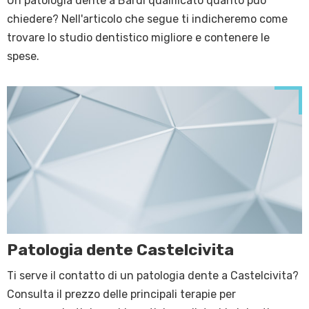
Un patologia dente a Bardi qualificato quanto può
chiedere? Nell'articolo che segue ti indicheremo come
trovare lo studio dentistico migliore e contenere le
spese.
Patologia dente Castelcivita
Ti serve il contatto di un patologia dente a Castelcivita?
Consulta il prezzo delle principali terapie per