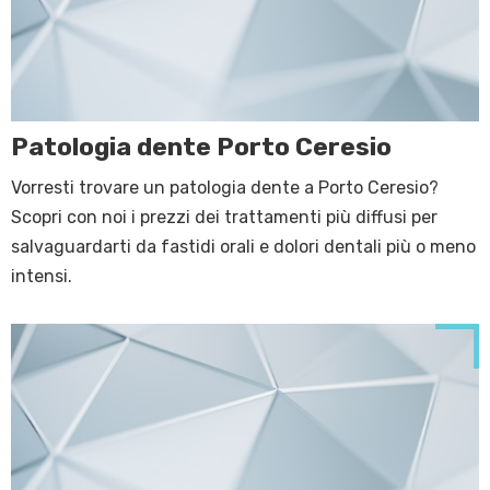
Patologia dente Porto Ceresio
Vorresti trovare un patologia dente a Porto Ceresio?
Scopri con noi i prezzi dei trattamenti più diffusi per
salvaguardarti da fastidi orali e dolori dentali più o meno
intensi.