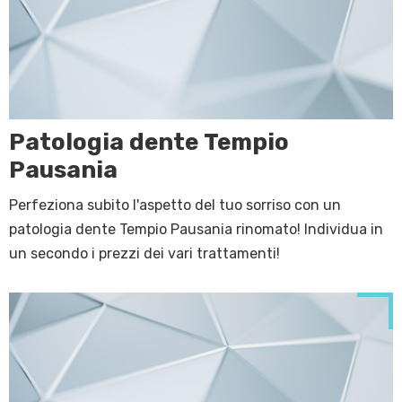
Patologia dente Tempio
Pausania
Perfeziona subito l'aspetto del tuo sorriso con un
patologia dente Tempio Pausania rinomato! Individua in
un secondo i prezzi dei vari trattamenti!