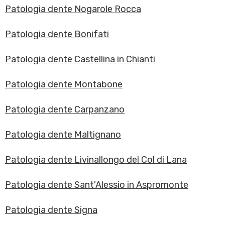
Patologia dente Nogarole Rocca
Patologia dente Bonifati
Patologia dente Castellina in Chianti
Patologia dente Montabone
Patologia dente Carpanzano
Patologia dente Maltignano
Patologia dente Livinallongo del Col di Lana
Patologia dente Sant'Alessio in Aspromonte
Patologia dente Signa