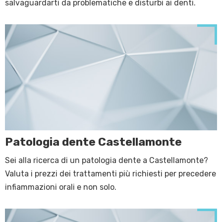
salvaguardarti da problematiche e disturbi ai denti.
Patologia dente Castellamonte
Sei alla ricerca di un patologia dente a Castellamonte?
Valuta i prezzi dei trattamenti più richiesti per precedere
infiammazioni orali e non solo.