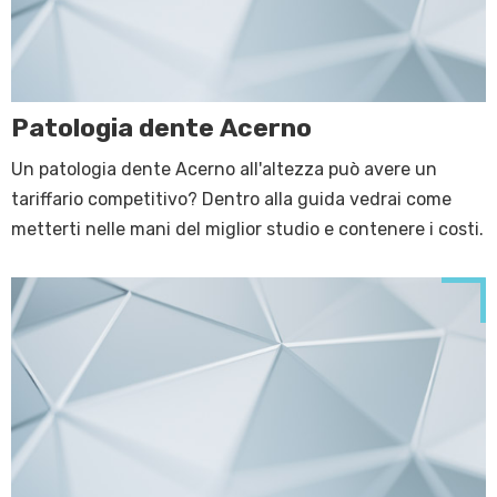
Patologia dente Acerno
Un patologia dente Acerno all'altezza può avere un
tariffario competitivo? Dentro alla guida vedrai come
metterti nelle mani del miglior studio e contenere i costi.