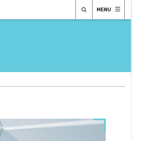
MENU
EGNO
RESTO