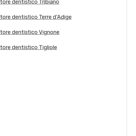
tore dentistico Tribiano
tore dentistico Terre d'Adige
tore dentistico Vignone
tore dentistico Tigliole