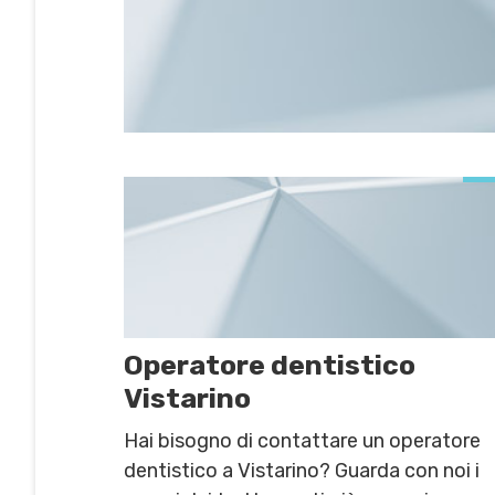
Operatore dentistico
Vistarino
Hai bisogno di contattare un operatore
dentistico a Vistarino? Guarda con noi i