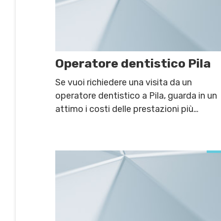
Operatore dentistico Pila
Se vuoi richiedere una visita da un
operatore dentistico a Pila, guarda in un
attimo i costi delle prestazioni più
comuni.