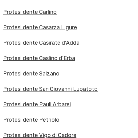
Protesi dente Carlino
Protesi dente Casarza Ligure
Protesi dente Casirate d'Adda
Protesi dente Caslino d'Erba
Protesi dente Salzano
Protesi dente San Giovanni Lupatoto
Protesi dente Pauli Arbarei
Protesi dente Petriolo
Protesi dente Vigo di Cadore