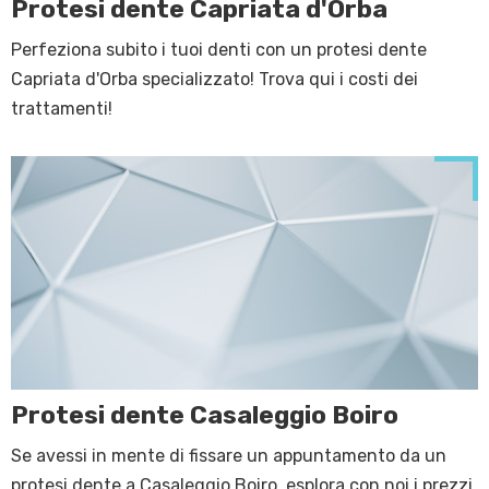
Protesi dente Capriata d'Orba
Perfeziona subito i tuoi denti con un protesi dente
Capriata d'Orba specializzato! Trova qui i costi dei
trattamenti!
Protesi dente Casaleggio Boiro
Se avessi in mente di fissare un appuntamento da un
protesi dente a Casaleggio Boiro, esplora con noi i prezzi