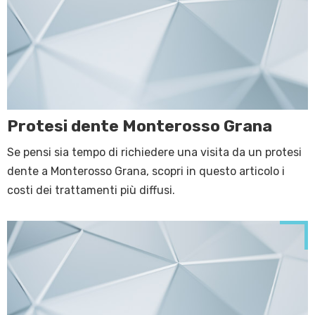
Protesi dente Monterosso Grana
Se pensi sia tempo di richiedere una visita da un protesi
dente a Monterosso Grana, scopri in questo articolo i
costi dei trattamenti più diffusi.