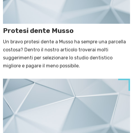
Protesi dente Musso
Un bravo protesi dente a Musso ha sempre una parcella
costosa? Dentro il nostro articolo troverai molti
suggerimenti per selezionare lo studio dentistico
migliore e pagare il meno possibile.