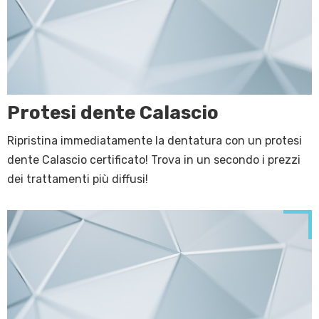
Protesi dente Calascio
Ripristina immediatamente la dentatura con un protesi
dente Calascio certificato! Trova in un secondo i prezzi
dei trattamenti più diffusi!