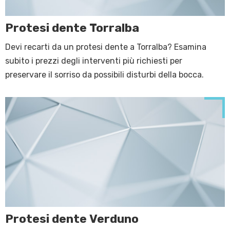
Protesi dente Torralba
Devi recarti da un protesi dente a Torralba? Esamina
subito i prezzi degli interventi più richiesti per
preservare il sorriso da possibili disturbi della bocca.
Protesi dente Verduno