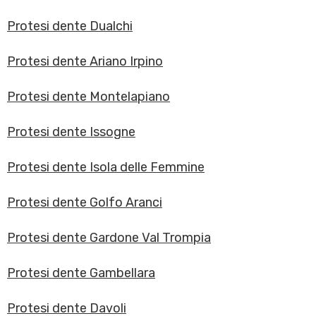
Protesi dente Dualchi
Protesi dente Ariano Irpino
Protesi dente Montelapiano
Protesi dente Issogne
Protesi dente Isola delle Femmine
Protesi dente Golfo Aranci
Protesi dente Gardone Val Trompia
Protesi dente Gambellara
Protesi dente Davoli