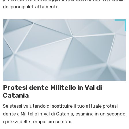
dei principali trattamenti.
Protesi dente Militello in Val di
Catania
Se stessi valutando di sostituire il tuo attuale protesi
dente a Militello in Val di Catania, esamina in un secondo
i prezzi delle terapie più comuni.