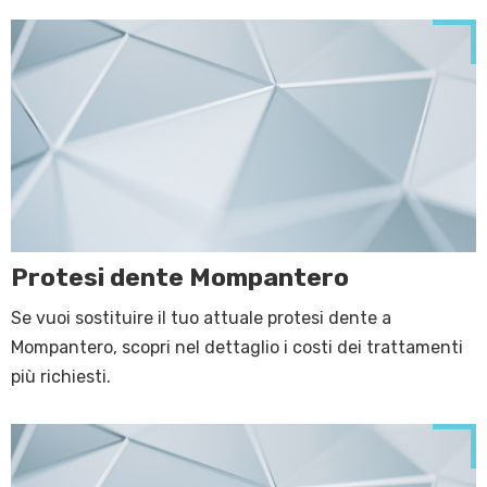
Protesi dente Mompantero
Se vuoi sostituire il tuo attuale protesi dente a
Mompantero, scopri nel dettaglio i costi dei trattamenti
più richiesti.