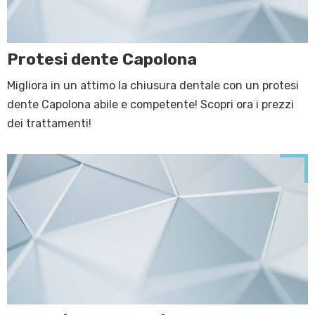
Protesi dente Capolona
Migliora in un attimo la chiusura dentale con un protesi
dente Capolona abile e competente! Scopri ora i prezzi
dei trattamenti!