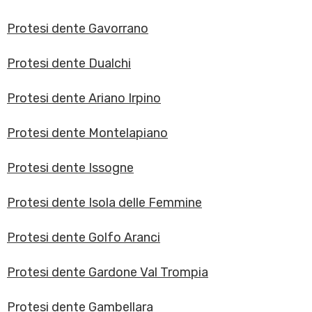
Protesi dente Gavorrano
Protesi dente Dualchi
Protesi dente Ariano Irpino
Protesi dente Montelapiano
Protesi dente Issogne
Protesi dente Isola delle Femmine
Protesi dente Golfo Aranci
Protesi dente Gardone Val Trompia
Protesi dente Gambellara