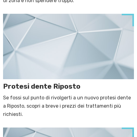
di zona e non spendere troppo.
Protesi dente Riposto
Se fossi sul punto di rivolgerti a un nuovo protesi dente
a Riposto, scopri a breve i prezzi dei trattamenti più
richiesti.