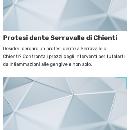
Protesi dente Serravalle di Chienti
Desideri cercare un protesi dente a Serravalle di
Chienti? Confronta i prezzi degli interventi per tutelarti
da infiammazioni alle gengive e non solo.