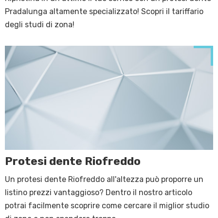
Pradalunga altamente specializzato! Scopri il tariffario
degli studi di zona!
Protesi dente Riofreddo
Un protesi dente Riofreddo all'altezza può proporre un
listino prezzi vantaggioso? Dentro il nostro articolo
potrai facilmente scoprire come cercare il miglior studio