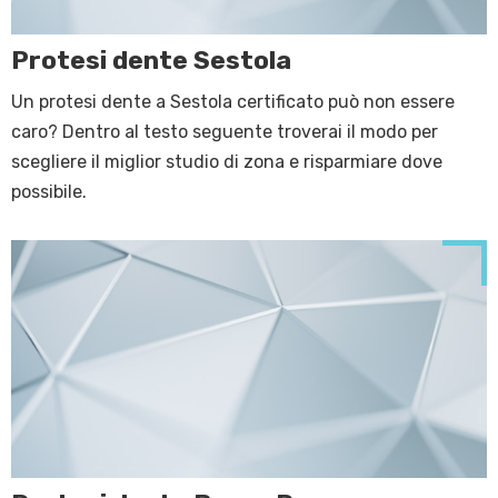
Protesi dente Sestola
Un protesi dente a Sestola certificato può non essere
caro? Dentro al testo seguente troverai il modo per
scegliere il miglior studio di zona e risparmiare dove
possibile.