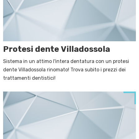
Protesi dente Villadossola
Sistema in un attimo l'intera dentatura con un protesi
dente Villadossola rinomato! Trova subito i prezzi dei
trattamenti dentistici!