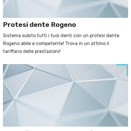
Protesi dente Rogeno
Sistema subito tutti i tuoi denti con un protesi dente
Rogeno abile e competente! Trova in un attimo il
tariffario delle prestazioni!