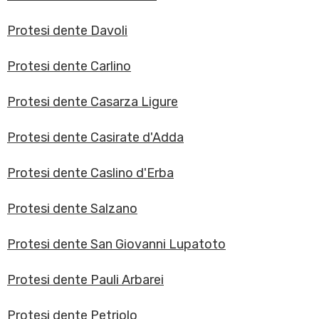
Protesi dente Davoli
Protesi dente Carlino
Protesi dente Casarza Ligure
Protesi dente Casirate d'Adda
Protesi dente Caslino d'Erba
Protesi dente Salzano
Protesi dente San Giovanni Lupatoto
Protesi dente Pauli Arbarei
Protesi dente Petriolo