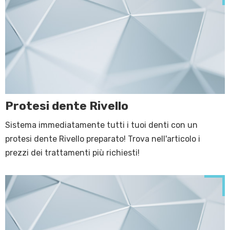
Protesi dente Rivello
Sistema immediatamente tutti i tuoi denti con un
protesi dente Rivello preparato! Trova nell'articolo i
prezzi dei trattamenti più richiesti!